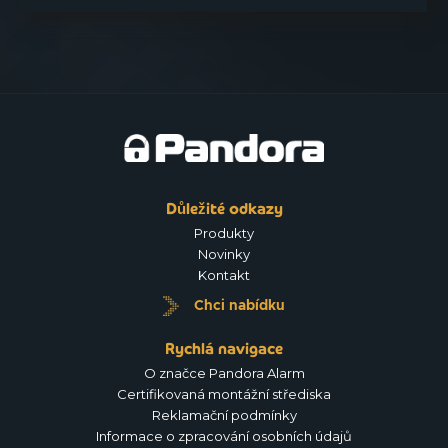
Důležité odkazy
Produkty
Novinky
Kontakt
Chci nabídku
Rychlá navigace
O značce Pandora Alarm
Certifikovaná montážní střediska
Reklamační podmínky
Informace o zpracování osobních údajů