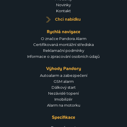
Novinky
Kontakt
Chci nabídku
Rychlá navigace
O značce Pandora Alarm
Certifikovaná montážní střediska
Reklamační podmínky
Informace o zpracování osobních údajů
Výhody Pandory
Autoalarm a zabezpečení
GSM alarm
Dálkový start
Nezávislé topení
Imobilizér
Alarm na motorku
Specifikace