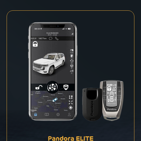
Pandora ELITE