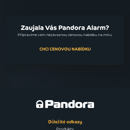
Zaujala Vás Pandora Alarm?
Připravíme vám nezávaznou cenovou nabídku na míru.
CHCI CENOVOU NABÍDKU
Důležité odkazy
Produkty