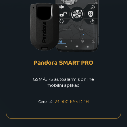
Pandora SMART PRO
GSM/GPS autoalarm s online
mobilní aplikací
23 900 Kč s DPH
Cena už