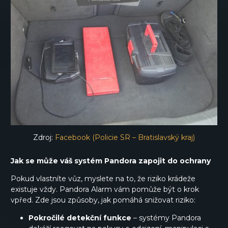
Zdroj:
Facebook (Policie SR – Bratislavský kraj)
Jak se může váš systém Pandora zapojit do ochrany
Pokud vlastníte vůz, myslete na to, že riziko krádeže
existuje vždy. Pandora Alarm vám pomůže být o krok
vpřed. Zde jsou způsoby, jak pomáhá snižovat riziko:
Pokročilé detekční funkce
– systémy Pandora