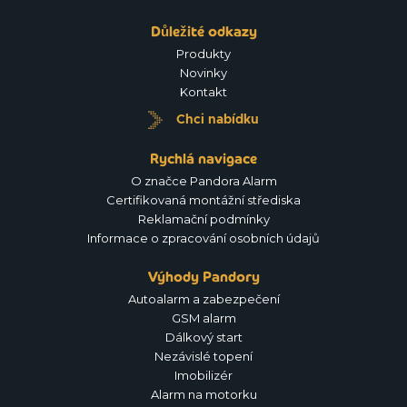
Důležité odkazy
Produkty
Novinky
Kontakt
Chci nabídku
Rychlá navigace
O značce Pandora Alarm
Certifikovaná montážní střediska
Reklamační podmínky
Informace o zpracování osobních údajů
Výhody Pandory
Autoalarm a zabezpečení
GSM alarm
Dálkový start
Nezávislé topení
Imobilizér
Alarm na motorku