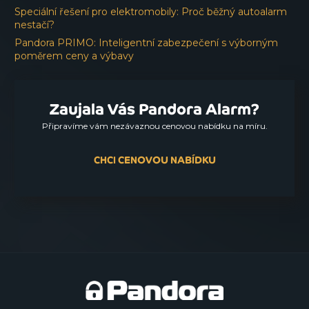
Speciální řešení pro elektromobily: Proč běžný autoalarm
nestačí?
Pandora PRIMO: Inteligentní zabezpečení s výborným
poměrem ceny a výbavy
Zaujala Vás Pandora Alarm?
Připravíme vám nezávaznou cenovou nabídku na míru.
CHCI CENOVOU NABÍDKU