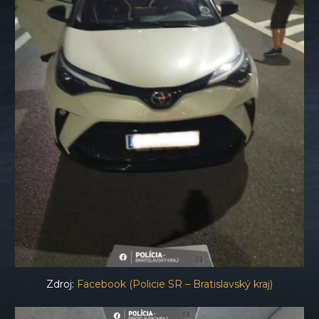
Zdroj:
Facebook (Policie SR – Bratislavský kraj)