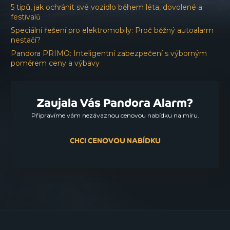
5 tipů, jak ochránit své vozidlo během léta, dovolené a
festivalů
Speciální řešení pro elektromobily: Proč běžný autoalarm
nestačí?
Pandora PRIMO: Inteligentní zabezpečení s výborným
poměrem ceny a výbavy
Zaujala Vás Pandora Alarm?
Připravíme vám nezávaznou cenovou nabídku na míru.
CHCI CENOVOU NABÍDKU