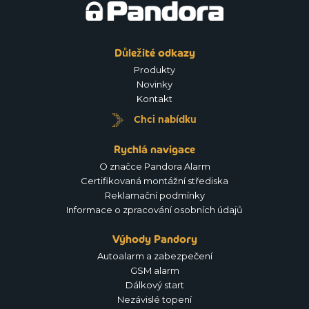
Důležité odkazy
Produkty
Novinky
Kontakt
Chci nabídku
Rychlá navigace
O značce Pandora Alarm
Certifikovaná montážní střediska
Reklamační podmínky
Informace o zpracování osobních údajů
Výhody Pandory
Autoalarm a zabezpečení
GSM alarm
Dálkový start
Nezávislé topení