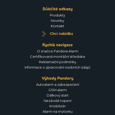
Důležité odkazy
Produkty
Novinky
Kontakt
Chci nabídku
Rychlá navigace
O značce Pandora Alarm
Certifikovaná montážní střediska
Reklamační podmínky
Informace o zpracování osobních údajů
Výhody Pandory
Autoalarm a zabezpečení
GSM alarm
Dálkový start
Nezávislé topení
Imobilizér
Alarm na motorku