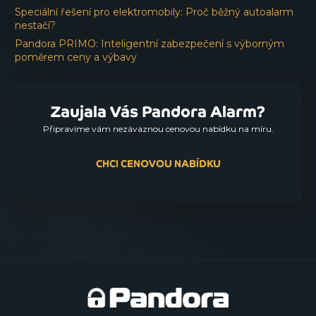
Speciální řešení pro elektromobily: Proč běžný autoalarm
nestačí?
Pandora PRIMO: Inteligentní zabezpečení s výborným
poměrem ceny a výbavy
Zaujala Vás Pandora Alarm?
Připravíme vám nezávaznou cenovou nabídku na míru.
CHCI CENOVOU NABÍDKU