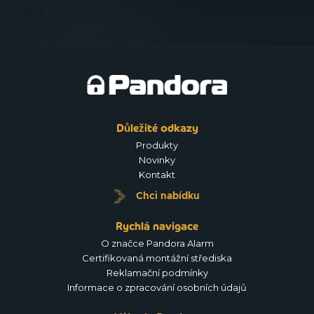
Důležité odkazy
Produkty
Novinky
Kontakt
Chci nabídku
Rychlá navigace
O značce Pandora Alarm
Certifikovaná montážní střediska
Reklamační podmínky
Informace o zpracování osobních údajů