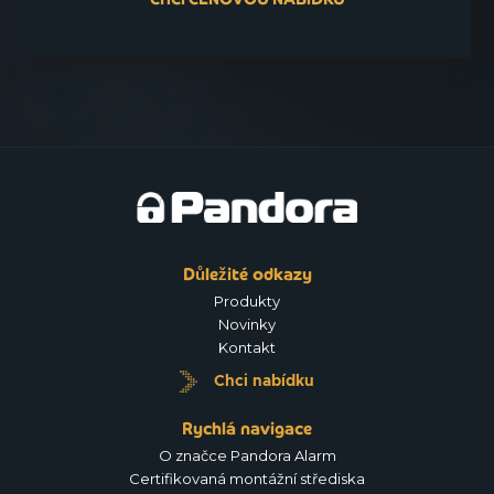
Důležité odkazy
Produkty
Novinky
Kontakt
Chci nabídku
Rychlá navigace
O značce Pandora Alarm
Certifikovaná montážní střediska