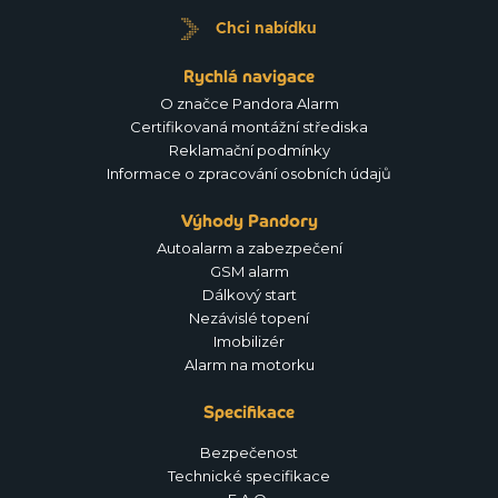
Chci nabídku
Rychlá navigace
O značce Pandora Alarm
Certifikovaná montážní střediska
Reklamační podmínky
Informace o zpracování osobních údajů
Výhody Pandory
Autoalarm a zabezpečení
GSM alarm
Dálkový start
Nezávislé topení
Imobilizér
Alarm na motorku
Specifikace
Bezpečenost
Technické specifikace