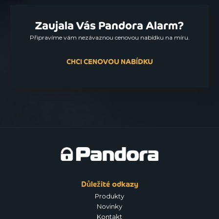
Zaujala Vás Pandora Alarm?
Připravíme vám nezávaznou cenovou nabídku na míru.
CHCI CENOVOU NABÍDKU
Důležité odkazy
Produkty
Novinky
Kontakt