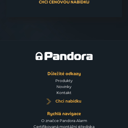
CHCI CENOVOU NABÍDKU
Důležité odkazy
Produkty
Novinky
Kontakt
Chci nabídku
Rychlá navigace
O značce Pandora Alarm
Certifikovaná montážní střediska