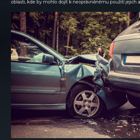
oblasti, kde by mohlo dojít k neoprávněnému použití jejich a