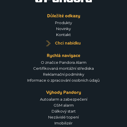
Důležité odkazy
Produkty
Novinky
Kontakt
Chci nabídku
Rychlá navigace
O značce Pandora Alarm
Certifikovaná montážní střediska
Reklamační podmínky
Informace o zpracování osobních údajů
Výhody Pandory
Autoalarm a zabezpečení
GSM alarm
Dálkový start
Nezávislé topení
Imobilizér