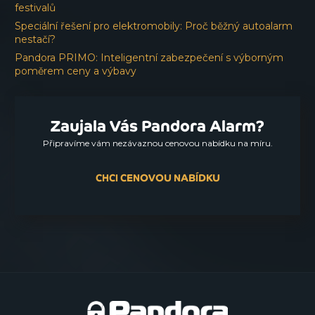
festivalů
Speciální řešení pro elektromobily: Proč běžný autoalarm
nestačí?
Pandora PRIMO: Inteligentní zabezpečení s výborným
poměrem ceny a výbavy
Zaujala Vás Pandora Alarm?
Připravíme vám nezávaznou cenovou nabídku na míru.
CHCI CENOVOU NABÍDKU