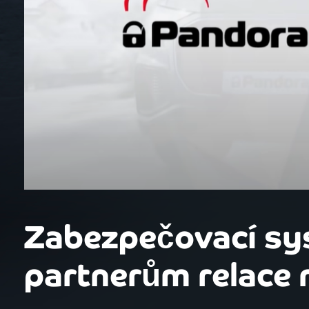
Zabezpečovací sy
partnerům relace 