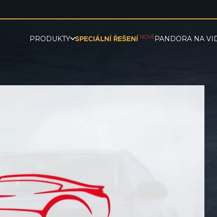
NOVÉ
PRODUKTY
PANDORA NA VI
SPECIÁLNÍ ŘEŠENÍ