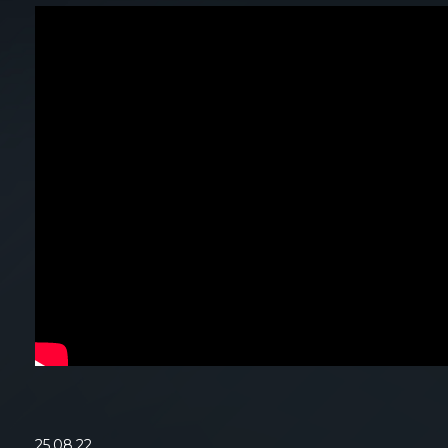
25.08.22